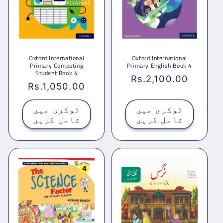
Oxford International
Oxford International
Primary Computing
Primary English Book 4
Student Book 4
باقاعدہ
Rs.2,100.00
باقاعدہ
Rs.1,050.00
قیمت
قیمت
ٹوکری میں
ٹوکری میں
شامل کریں
شامل کریں